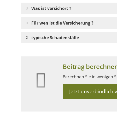
Was ist versichert ?
Für wen ist die Versicherung ?
typische Schadensfälle
Beitrag berechnen
Berechnen Sie in wenigen Sc
Jetzt unverbindlich 