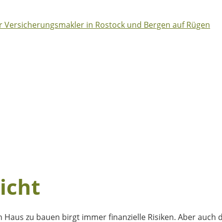
icht
n Haus zu bauen birgt immer finanzielle Risiken. Aber auch d