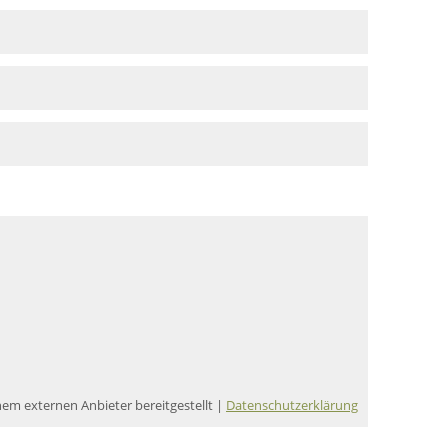
nem externen Anbieter bereitgestellt |
Datenschutzerklärung