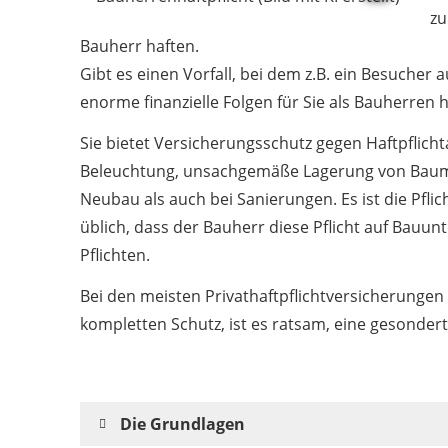
zu
Bauherr haften.
Gibt es einen Vorfall, bei dem z.B. ein Besuche
enorme finanzielle Folgen für Sie als Bauherren 
Sie bietet Versicherungsschutz gegen Haftpflich
Beleuchtung, unsachgemäße Lagerung von Baumat
Neubau als auch bei Sanierungen. Es ist die Pfli
üblich, dass der Bauherr diese Pflicht auf Bauun
Pflichten.
Bei den meisten Privathaftpflichtversicherungen 
kompletten Schutz, ist es ratsam, eine gesonder
Die Grundlagen