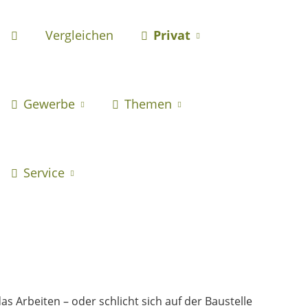
Vergleichen
Privat
Gewerbe
Themen
Service
as Arbeiten – oder schlicht sich auf der Baustelle