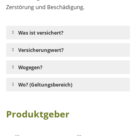
Zerstörung und Beschädigung.
Was ist versichert?
Versicherungwert?
Wogegen?
Wo? (Geltungsbereich)
Produktgeber