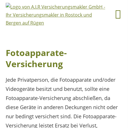
Fotoapparate-
Versicherung
Jede Privatperson, die Fotoapparate und/oder
Videogeräte besitzt und benutzt, sollte eine
Fotoapparate-Versicherung abschließen, da
diese Geräte in anderen Deckungen nicht oder
nur bedingt versichert sind. Die Fotoapparate-
Versicherung leistet Ersatz bei Verlust,