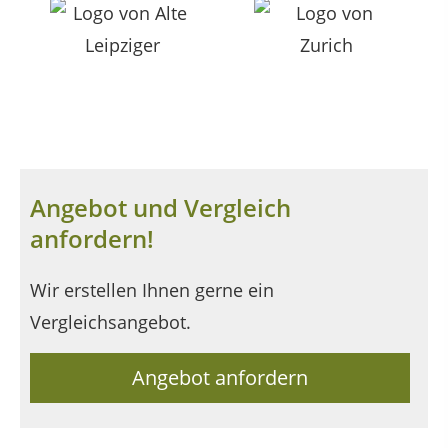
Angebot und Vergleich
anfordern!
Wir erstellen Ihnen gerne ein
Vergleichsangebot.
Angebot anfordern