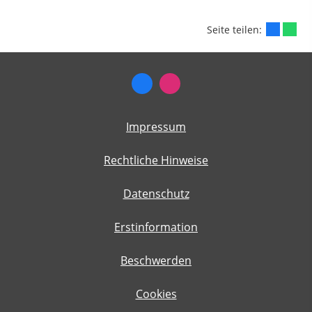
Seite teilen:
Impressum
Rechtliche Hinweise
Datenschutz
Erstinformation
Beschwerden
Cookies