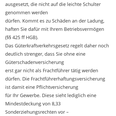
ausgesetzt, die nicht auf die leichte Schulter
genommen werden
dürfen. Kommt es zu Schäden an der Ladung,
haften Sie dafür mit Ihrem Betriebsvermögen
(§§ 425 ff HGB).
Das Güterkraftverkehrsgesetz regelt daher noch
deutlich strenger, dass Sie ohne eine
Güterschadenversicherung
erst gar nicht als Frachtführer tätig werden
dürfen. Die Frachtführerhaftungsversicherung
ist damit eine Pflichtversicherung
für Ihr Gewerbe. Diese sieht lediglich eine
Mindestdeckung von 8,33
Sonderziehungsrechten vor –