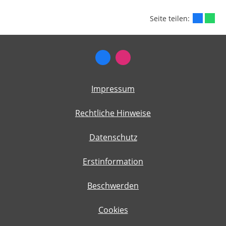
Seite teilen:
Impressum
Rechtliche Hinweise
Datenschutz
Erstinformation
Beschwerden
Cookies