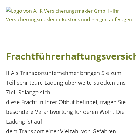
Frachtführerhaftungsversic
Als Transportunternehmer bringen Sie zum
Teil sehr teure Ladung über weite Strecken ans
Ziel. Solange sich
diese Fracht in Ihrer Obhut befindet, tragen Sie
besondere Verantwortung für deren Wohl. Die
Ladung ist auf
dem Transport einer Vielzahl von Gefahren