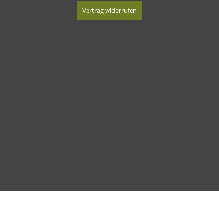
Vertrag widerrufen