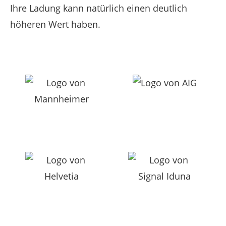
Ihre Ladung kann natürlich einen deutlich
höheren Wert haben.