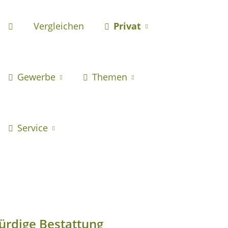
Vergleichen
Privat
Gewerbe
Themen
Service
würdige Bestattung