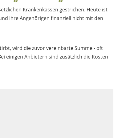
setzlichen Krankenkassen gestrichen. Heute ist
nd Ihre Angehörigen finanziell nicht mit den
tirbt, wird die zuvor vereinbarte Summe - oft
ei einigen Anbietern sind zusätzlich die Kosten