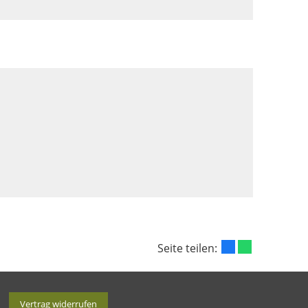
Seite teilen:
Vertrag widerrufen