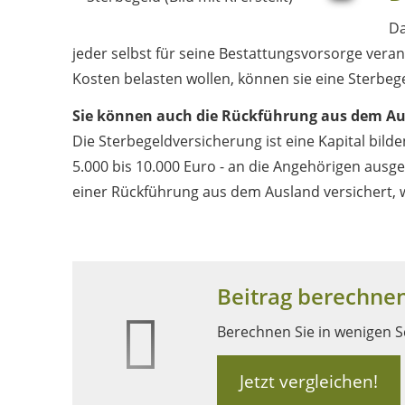
Da
jeder selbst für seine Bestattungsvorsorge vera
Kosten belasten wollen, können sie eine Sterbeg
Sie können auch die Rückführung aus dem Au
Die Sterbegeldversicherung ist eine Kapital bild
5.000 bis 10.000 Euro - an die Angehörigen ausge
einer Rückführung aus dem Ausland versichert, w
Beitrag berechnen
Berechnen Sie in wenigen Sc
Jetzt vergleichen!