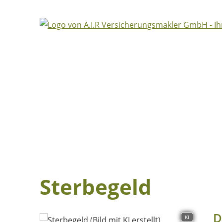
Datenschutzerklärung
Sterbegeld
D
KI