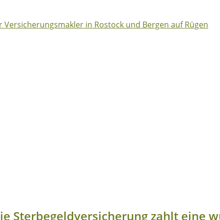
ie Sterbegeldversicherung zahlt eine 