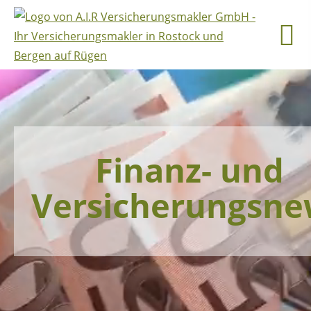
Finanz- und
Versicherungsne