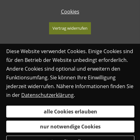
Cookies
Vertrag widerrufen
Diese Website verwendet Cookies. Einige Cookies sind
für den Betrieb der Website unbedingt erforderlich.
Andere Cookies sind optional und erweitern den
Funktionsumfang. Sie können Ihre Einwilligung
jederzeit widerrufen. Nähere Informationen finden Sie
in der
Datenschutzerklärung
.
alle Cookies erlauben
nur notwendige Cookies