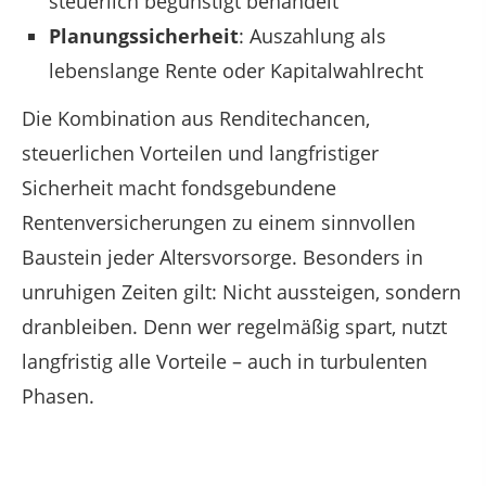
steuerlich begünstigt behandelt
Planungssicherheit
: Auszahlung als
lebenslange Rente oder Kapitalwahlrecht
Die Kombination aus Renditechancen,
steuerlichen Vorteilen und langfristiger
Sicherheit macht fondsgebundene
Rentenversicherungen zu einem sinnvollen
Baustein jeder Altersvorsorge. Besonders in
unruhigen Zeiten gilt: Nicht aussteigen, sondern
dranbleiben. Denn wer regelmäßig spart, nutzt
langfristig alle Vorteile – auch in turbulenten
Phasen.