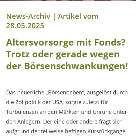
News-Archiv | Artikel vom
28.05.2025
Altersvorsorge mit Fonds?
Trotz oder gerade wegen
der Börsenschwankungen!
Das neuerliche „Börsenbeben“, ausgelöst durch
die Zollpolitik der USA, sorgte zuletzt für
Turbulenzen an den Märkten und Unruhe unter
den Anlegern. Der eine oder andere fragt sich
aufgrund der teilweise heftigen Kursrückgänge