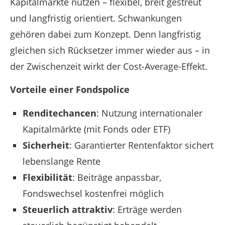
Kapitalmärkte nutzen – flexibel, breit gestreut
und langfristig orientiert. Schwankungen
gehören dabei zum Konzept. Denn langfristig
gleichen sich Rücksetzer immer wieder aus – in
der Zwischenzeit wirkt der Cost-Average-Effekt.
Vorteile einer Fondspolice
Renditechancen
: Nutzung internationaler
Kapitalmärkte (mit Fonds oder ETF)
Sicherheit
: Garantierter Rentenfaktor sichert
lebenslange Rente
Flexibilität
: Beiträge anpassbar,
Fondswechsel kostenfrei möglich
Steuerlich attraktiv
: Erträge werden