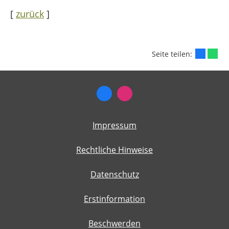
[
zurück
]
Seite teilen:
Impressum
Rechtliche Hinweise
Datenschutz
Erstinformation
Beschwerden