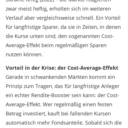
zwar meist heftig, erholten sich im weiteren
Verlauf aber vergleichsweise schnell. Ein Vorteil
für langfristige Sparer, da sie in Zeiten, in denen
die Kurse unten sind, den sogenannten Cost-
Average-Effekt beim regelmäßigen Sparen
nutzen können.
Vorteil in der Krise: der Cost-Average-Effekt
Gerade in schwankenden Märkten kommt ein
Prinzip zum Tragen, das für langfristige Anleger
ein echter Rendite-Booster sein kann: der Cost-
Average-Effekt. Wer regelmäßig einen festen
Betrag investiert, kauft bei fallenden Kursen
automatisch mehr Fondsanteile. Sobald sich die