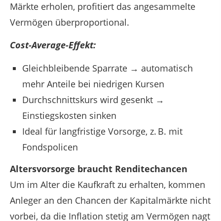
Märkte erholen, profitiert das angesammelte
Vermögen überproportional.
Cost-Average-Effekt:
Gleichbleibende Sparrate → automatisch
mehr Anteile bei niedrigen Kursen
Durchschnittskurs wird gesenkt →
Einstiegskosten sinken
Ideal für langfristige Vorsorge, z. B. mit
Fondspolicen
Altersvorsorge braucht Renditechancen
Um im Alter die Kaufkraft zu erhalten, kommen
Anleger an den Chancen der Kapitalmärkte nicht
vorbei, da die Inflation stetig am Vermögen nagt