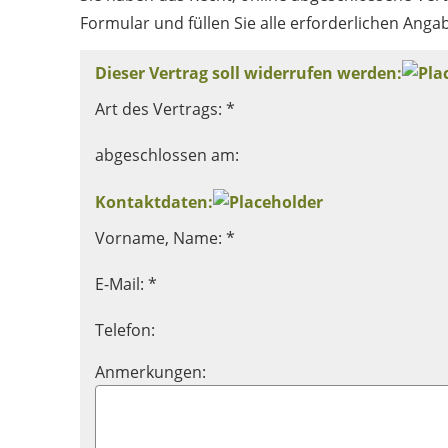
Formular und füllen Sie alle erforderlichen Anga
Dieser Vertrag soll widerrufen werden:
Art des Vertrags: *
abgeschlossen am:
Kontaktdaten:
Vorname, Name: *
E-Mail: *
Telefon:
Anmerkungen: