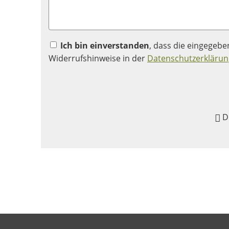
Ich bin einverstanden
, dass die eingegeb
Widerrufshinweise in der
Datenschutzerklärun
D