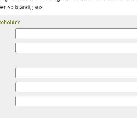
ben vollständig aus.