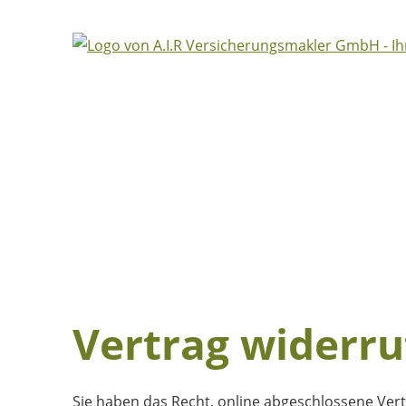
Vertrag widerru
Sie haben das Recht, online abgeschlossene Vert