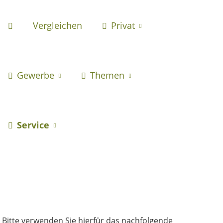
Vergleichen
Privat
Gewerbe
Themen
Service
 Bitte verwenden Sie hierfür das nachfolgende